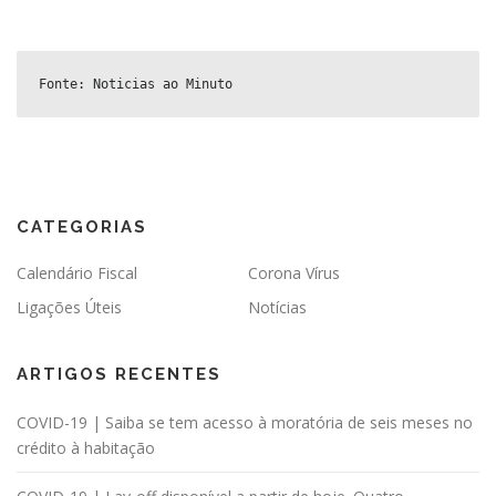
Fonte: Noticias ao Minuto
CATEGORIAS
Calendário Fiscal
Corona Vírus
Ligações Úteis
Notícias
ARTIGOS RECENTES
COVID-19 | Saiba se tem acesso à moratória de seis meses no
crédito à habitação