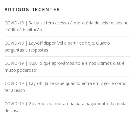
ARTIGOS RECENTES
COVID-19 | Saiba se tem acesso à moratória de seis meses no
crédito à habitação
COVID-19 | Lay-off disponível a partir de hoje. Quatro
perguntas e respostas
COVID-19 | “Aquilo que aprovámos hoje e nos últimos dias é
muito poderoso”
COVID-19 | Lay-off: Já se sabe quando entra em vigor e como
ter acesso
COVID-19 | Governo cria moratória para pagamento da renda
de casa