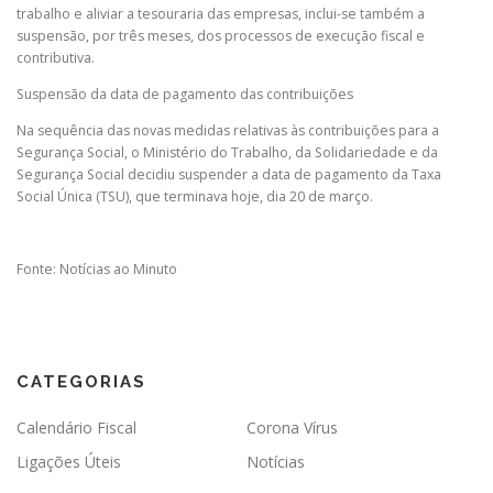
trabalho e aliviar a tesouraria das empresas, inclui-se também a
suspensão, por três meses, dos processos de execução fiscal e
contributiva.
Suspensão da data de pagamento das contribuições
Na sequência das novas medidas relativas às contribuições para a
Segurança Social, o Ministério do Trabalho, da Solidariedade e da
Segurança Social decidiu suspender a data de pagamento da Taxa
Social Única (TSU), que terminava hoje, dia 20 de março.
Fonte: Notícias ao Minuto
CATEGORIAS
Calendário Fiscal
Corona Vírus
Ligações Úteis
Notícias