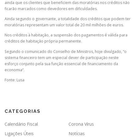
ainda que os clientes que beneficiem das moratórias nos créditos não
ficarão marcados como devedores em dificuldades.
Ainda segundo o governante, a totalidade dos créditos que podem ter
moratórias representam um valor total de 20 mil milhões de euros.
Nos créditos à habitação, a suspensão dos pagamentos é válida para
créditos de habitação própria permanente.
Segundo o comunicado do Conselho de Ministros, hoje divulgado, “o
sistema financeiro tem um especial dever de participação neste
esforço conjunto pela sua função essencial de financiamento da
economia”.
Fonte: Lusa
CATEGORIAS
Calendário Fiscal
Corona Vírus
Ligações Úteis
Notícias