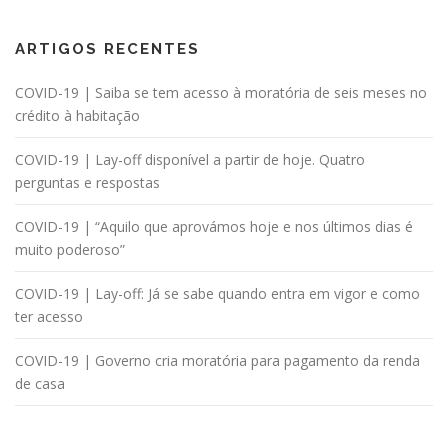
ARTIGOS RECENTES
COVID-19 | Saiba se tem acesso à moratória de seis meses no
crédito à habitação
COVID-19 | Lay-off disponível a partir de hoje. Quatro
perguntas e respostas
COVID-19 | “Aquilo que aprovámos hoje e nos últimos dias é
muito poderoso”
COVID-19 | Lay-off: Já se sabe quando entra em vigor e como
ter acesso
COVID-19 | Governo cria moratória para pagamento da renda
de casa